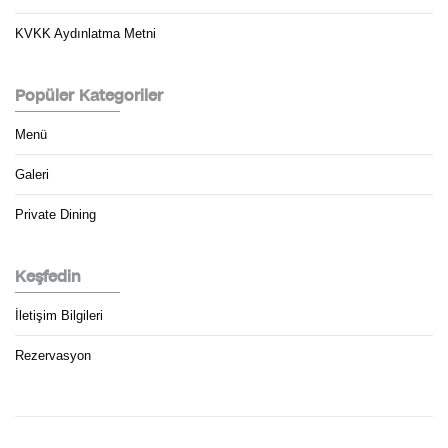
KVKK Aydınlatma Metni
Popüler Kategoriler
Menü
Galeri
Private Dining
Keşfedin
İletişim Bilgileri
Rezervasyon