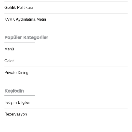
Gizlilik Politikası
KVKK Aydınlatma Metni
Popüler Kategoriler
Menü
Galeri
Private Dining
Keşfedin
İletişim Bilgileri
Rezervasyon